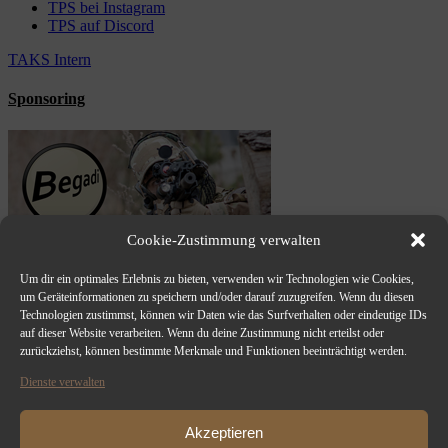
TPS bei Instagram
TPS auf Discord
TAKS Intern
Sponsoring
Cookie-Zustimmung verwalten
Um dir ein optimales Erlebnis zu bieten, verwenden wir Technologien wie Cookies,
um Geräteinformationen zu speichern und/oder darauf zuzugreifen. Wenn du diesen
Technologien zustimmst, können wir Daten wie das Surfverhalten oder eindeutige IDs
auf dieser Website verarbeiten. Wenn du deine Zustimmung nicht erteilst oder
zurückziehst, können bestimmte Merkmale und Funktionen beeinträchtigt werden.
Dienste verwalten
Akzeptieren