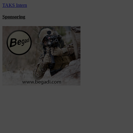
TAKS Intern
Sponsoring