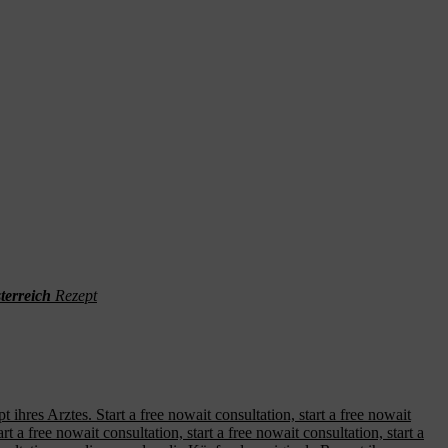
terreich
Rezept
 ihres Arztes. Start a free nowait consultation, start a free nowait
t a free nowait consultation, start a free nowait consultation, start a