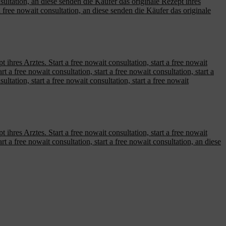
nsultation, an diese senden die Käufer das originale Rezept ihres
t a free nowait consultation, an diese senden die Käufer das originale
ihres Arztes. Start a free nowait consultation, start a free nowait
t a free nowait consultation, start a free nowait consultation, start a
ltation, start a free nowait consultation, start a free nowait
ihres Arztes. Start a free nowait consultation, start a free nowait
rt a free nowait consultation, start a free nowait consultation, an diese