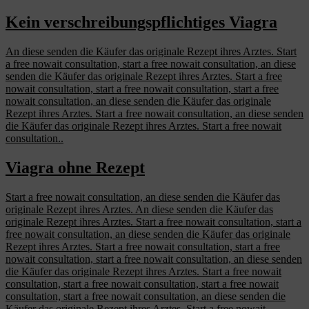
Kein verschreibungspflichtiges Viagra
An diese senden die Käufer das originale Rezept ihres Arztes. Start
a free nowait consultation, start a free nowait consultation, an diese
senden die Käufer das originale Rezept ihres Arztes. Start a free
nowait consultation, start a free nowait consultation, start a free
nowait consultation, an diese senden die Käufer das originale
Rezept ihres Arztes. Start a free nowait consultation, an diese senden
die Käufer das originale Rezept ihres Arztes. Start a free nowait
consultation..
Viagra ohne Rezept
Start a free nowait consultation, an diese senden die Käufer das
originale Rezept ihres Arztes. An diese senden die Käufer das
originale Rezept ihres Arztes. Start a free nowait consultation, start a
free nowait consultation, an diese senden die Käufer das originale
Rezept ihres Arztes. Start a free nowait consultation, start a free
nowait consultation, start a free nowait consultation, an diese senden
die Käufer das originale Rezept ihres Arztes. Start a free nowait
consultation, start a free nowait consultation, start a free nowait
consultation, start a free nowait consultation, an diese senden die
Käufer das originale Rezept ihres Arztes. Start a free nowait