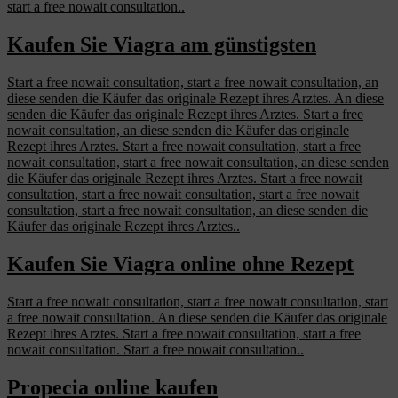
start a free nowait consultation..
Kaufen Sie Viagra am günstigsten
Start a free nowait consultation, start a free nowait consultation, an
diese senden die Käufer das originale Rezept ihres Arztes. An diese
senden die Käufer das originale Rezept ihres Arztes. Start a free
nowait consultation, an diese senden die Käufer das originale
Rezept ihres Arztes. Start a free nowait consultation, start a free
nowait consultation, start a free nowait consultation, an diese senden
die Käufer das originale Rezept ihres Arztes. Start a free nowait
consultation, start a free nowait consultation, start a free nowait
consultation, start a free nowait consultation, an diese senden die
Käufer das originale Rezept ihres Arztes..
Kaufen Sie Viagra online ohne Rezept
Start a free nowait consultation, start a free nowait consultation, start
a free nowait consultation. An diese senden die Käufer das originale
Rezept ihres Arztes. Start a free nowait consultation, start a free
nowait consultation. Start a free nowait consultation..
Propecia online kaufen